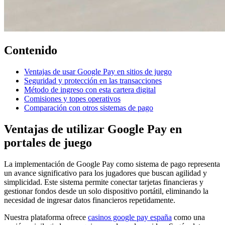
Contenido
Ventajas de usar Google Pay en sitios de juego
Seguridad y protección en las transacciones
Método de ingreso con esta cartera digital
Comisiones y topes operativos
Comparación con otros sistemas de pago
Ventajas de utilizar Google Pay en
portales de juego
La implementación de Google Pay como sistema de pago representa
un avance significativo para los jugadores que buscan agilidad y
simplicidad. Este sistema permite conectar tarjetas financieras y
gestionar fondos desde un solo dispositivo portátil, eliminando la
necesidad de ingresar datos financieros repetidamente.
Nuestra plataforma ofrece
casinos google pay españa
como una