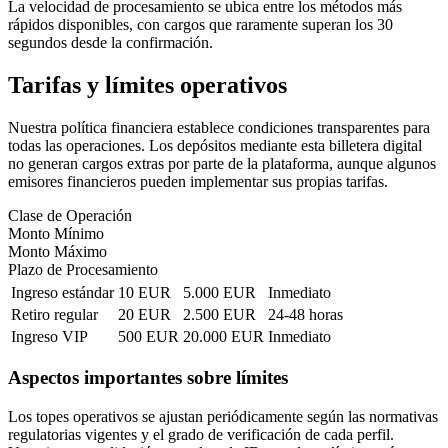
La velocidad de procesamiento se ubica entre los métodos más
rápidos disponibles, con cargos que raramente superan los 30
segundos desde la confirmación.
Tarifas y límites operativos
Nuestra política financiera establece condiciones transparentes para
todas las operaciones. Los depósitos mediante esta billetera digital
no generan cargos extras por parte de la plataforma, aunque algunos
emisores financieros pueden implementar sus propias tarifas.
Clase de Operación
Monto Mínimo
Monto Máximo
Plazo de Procesamiento
Ingreso estándar
10 EUR
5.000 EUR
Inmediato
Retiro regular
20 EUR
2.500 EUR
24-48 horas
Ingreso VIP
500 EUR
20.000 EUR
Inmediato
Aspectos importantes sobre límites
Los topes operativos se ajustan periódicamente según las normativas
regulatorias vigentes y el grado de verificación de cada perfil.