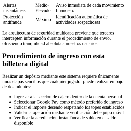
Alertas
Medio-
Aviso inmediata de cada movimiento
instantáneas
Elevado
financiero
Protección
Identificación automática de
Máximo
antifraude
actividades sospechosas
La arquitectura de seguridad multicapa previene que terceros
intercepten información durante el procedimiento de envío,
ofreciendo tranquilidad absoluta a nuestros usuarios.
Procedimiento de ingreso con esta
billetera digital
Realizar un depósito mediante este sistema requiere únicamente
unos etapas sencillos que cualquier jugador puede realizar en bajo
de dos minutos:
Ingresar a la sección de cajero dentro de la cuenta personal
Seleccionar Google Pay como método preferido de ingreso
Indicar el importe deseado respetando los topes establecidos
Validar la operación mediante verificación del equipo móvil
Verificar la acreditación instantánea de saldo en el saldo
disponible